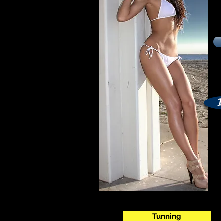
Tunning